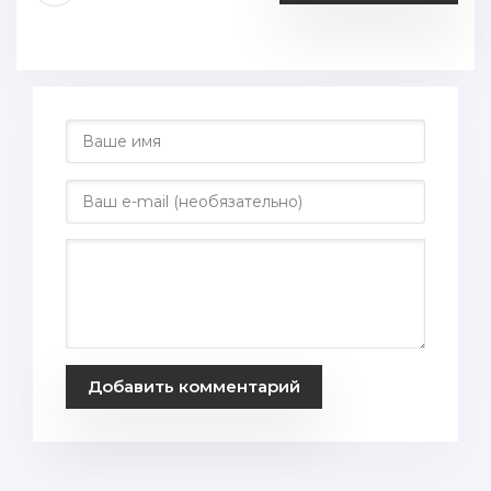
Добавить комментарий