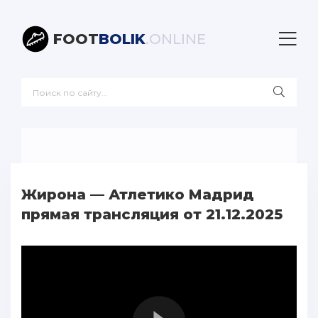
FOOT
BOLIK
.ONLINE
Жирона — Атлетико Мадрид
прямая трансляция от 21.12.2025