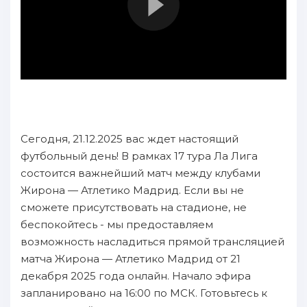
Сегодня, 21.12.2025 вас ждет настоящий
футбольный день! В рамках 17 тура Ла Лига
состоится важнейший матч между клубами
Жирона — Атлетико Мадрид. Если вы не
сможете присутствовать на стадионе, не
беспокойтесь - мы предоставляем
возможность насладиться прямой трансляцией
матча Жирона — Атлетико Мадрид от 21
декабря 2025 года онлайн. Начало эфира
запланировано на 16:00 по МСК. Готовьтесь к