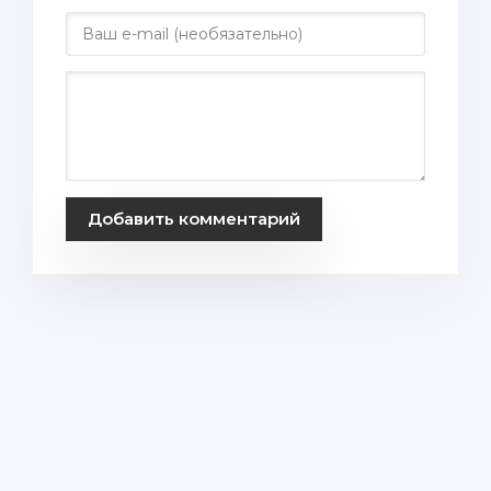
Добавить комментарий