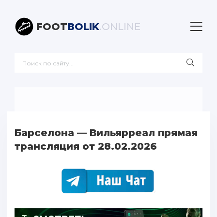
FOOT
BOLIK
.ONLINE
Барселона — Вильярреал прямая
трансляция от 28.02.2026