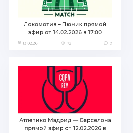
Локомотив – Пюник прямой
эфир от 14.02.2026 в 17:00
13.02.26
72
0
Атлетико Мадрид — Барселона
прямой эфир от 12.02.2026 в