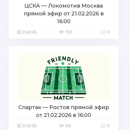
ЦСКА — Локомотив Москва
прямой эфир от 21.02.2026 в
16:00
21.02.26
723
0
Спартак — Ростов прямой эфир
от 21.02.2026 в 16:00
21.02.26
125
0