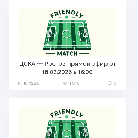
ЦСКА — Ростов прямой эфир от
18.02.2026 в 16:00
18.02.26
1 646
0