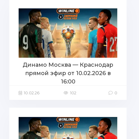
Динамо Москва — Краснодар
прямой эфир от 10.02.2026 в
16:00
10.02.26
102
0