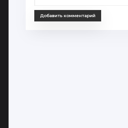
Добавить комментарий