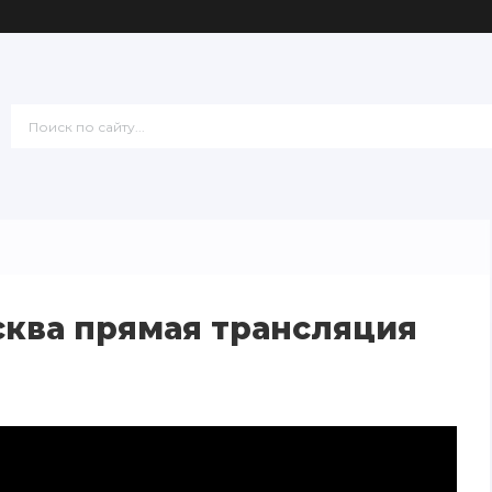
ква прямая трансляция