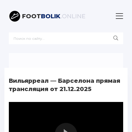
FOOT
BOLIK
.ONLINE
Вильярреал — Барселона прямая
трансляция от 21.12.2025