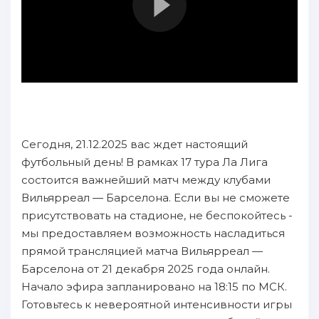
Сегодня, 21.12.2025 вас ждет настоящий
футбольный день! В рамках 17 тура Ла Лига
состоится важнейший матч между клубами
Вильярреал — Барселона. Если вы не сможете
присутствовать на стадионе, не беспокойтесь -
мы предоставляем возможность насладиться
прямой трансляцией матча Вильярреал —
Барселона от 21 декабря 2025 года онлайн.
Начало эфира запланировано на 18:15 по МСК.
Готовьтесь к невероятной интенсивности игры