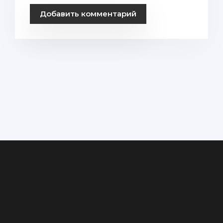
Добавить комментарий