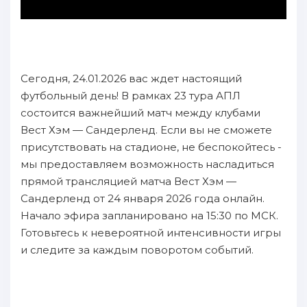
Сегодня, 24.01.2026 вас ждет настоящий
футбольный день! В рамках 23 тура АПЛ
состоится важнейший матч между клубами
Вест Хэм — Сандерленд. Если вы не сможете
присутствовать на стадионе, не беспокойтесь -
мы предоставляем возможность насладиться
прямой трансляцией матча Вест Хэм —
Сандерленд от 24 января 2026 года онлайн.
Начало эфира запланировано на 15:30 по МСК.
Готовьтесь к невероятной интенсивности игры
и следите за каждым поворотом событий.