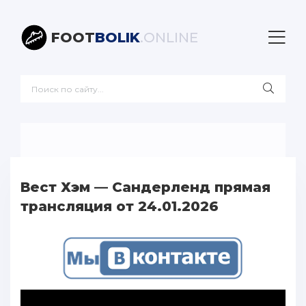
FOOT
BOLIK
.ONLINE
Вест Хэм — Сандерленд прямая
трансляция от 24.01.2026