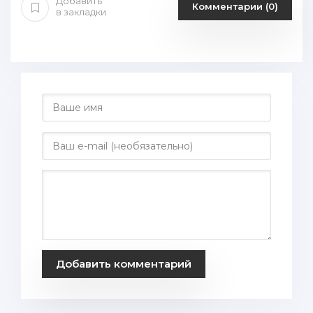
Добавить
Комментарии (0)
в закладки
Добавить комментарий