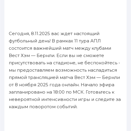
Сегодня, 8.11.2025 вас ждет настоящий
футбольный день! В рамках 11 тура АПЛ
состоится важнейший матч между клубами
Вест Хэм — Бернли. Если вы не сможете
присутствовать на стадионе, не беспокойтесь -
мы предоставляем возможность насладиться
прямой трансляцией матча Вест Хэм — Бернли
от 8 ноября 2025 года онлайн. Начало эфира
запланировано на 18:00 по МСК. Готовьтесь к
невероятной интенсивности игры и следите за
каждым поворотом событий.