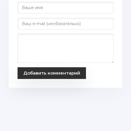
Добавить комментарий