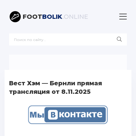
FOOT
BOLIK
.ONLINE
Вест Хэм — Бернли прямая
трансляция от 8.11.2025