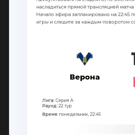
насладиться прямой трансляцией матча 
Начало эфира запланировано на 22:45 п
игры и следите за каждым поворотом с
Верона
Лига:
Серия А
Раунд:
22 тур
Время:
понедельник, 22:45