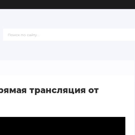
рямая трансляция от