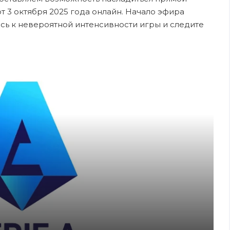
т 3 октября 2025 года онлайн. Начало эфира
есь к невероятной интенсивности игры и следите