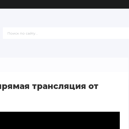
прямая трансляция от