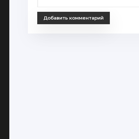
Добавить комментарий