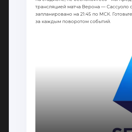
трансляцией матча Верона — Сассуоло о
запланировано на 21:45 по МСК. Готовьт
за каждым поворотом событий.