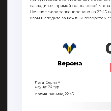
насладиться прямой трансляцией матча 
Начало эфира запланировано на 22:45 п
игры и следите за каждым поворотом с
Верона
Лига:
Серия А
Раунд:
24 тур
Время:
пятница, 22:45