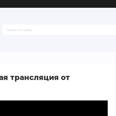
ая трансляция от