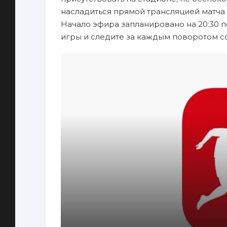
насладиться прямой трансляцией матча 
Начало эфира запланировано на 20:30 п
игры и следите за каждым поворотом с