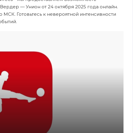
Вердер — Унион от 24 октября 2025 года онлайн.
о МСК. Готовьтесь к невероятной интенсивности
обытий.