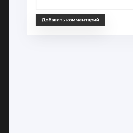
Добавить комментарий