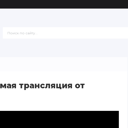
мая трансляция от