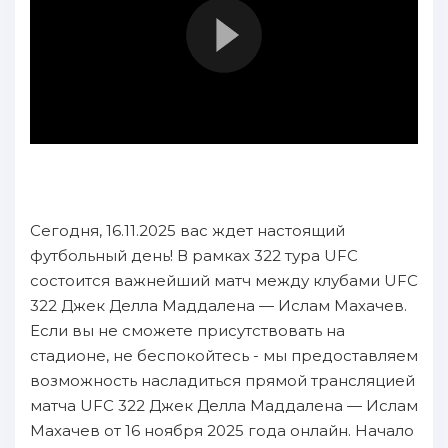
Сегодня, 16.11.2025 вас ждет настоящий
футбольный день! В рамках 322 тура UFC
состоится важнейший матч между клубами UFC
322 Джек Делла Маддалена — Ислам Махачев.
Если вы не сможете присутствовать на
стадионе, не беспокойтесь - мы предоставляем
возможность насладиться прямой трансляцией
матча UFC 322 Джек Делла Маддалена — Ислам
Махачев от 16 ноября 2025 года онлайн. Начало