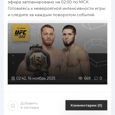
эфира запланировано на 02:00 по МСК.
Готовьтесь к невероятной интенсивности игры
и следите за каждым поворотом событий.
02:42, 16 ноябрь 2025
669
0
Добавить
Комментарии (0)
в закладки