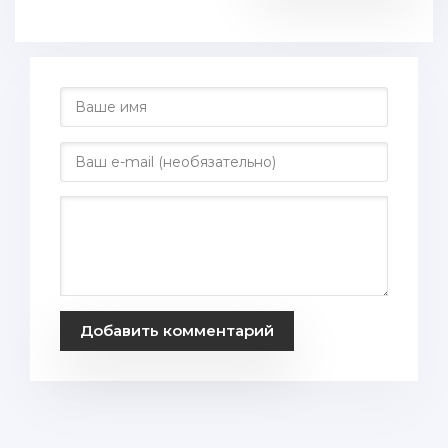
Добавить комментарий