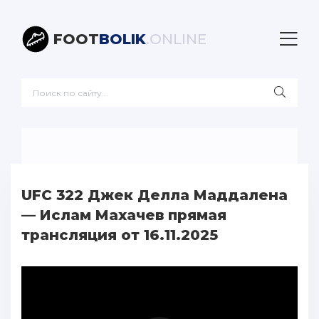
FOOT
BOLIK
.ONLINE
UFC 322 Джек Делла Маддалена
— Ислам Махачев прямая
трансляция от 16.11.2025