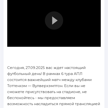
Сегодня, 27.09.2025 вас ждет настоящий
футбольный день! В рамках 6 тура АПЛ
состоится важнейший матч между клубами
Тоттенхэм — Вулверхэмптон. Если вы не
сможете присутствовать на стадионе, не
беспокойтесь - мы предоставляем
возможность насладиться прямой трансляцией