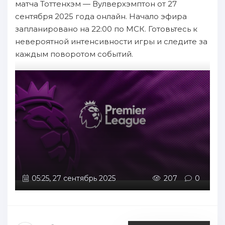
матча Тоттенхэм — Вулверхэмптон от 27
сентября 2025 года онлайн. Начало эфира
запланировано на 22:00 по МСК. Готовьтесь к
невероятной интенсивности игры и следите за
каждым поворотом событий.
05:25, 27 сентябрь 2025
207
0