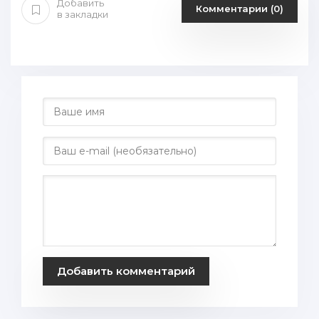
Добавить
Комментарии (0)
в закладки
Добавить комментарий