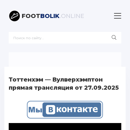
FOOT
BOLIK
.ONLINE
Тоттенхэм — Вулверхэмптон
прямая трансляция от 27.09.2025