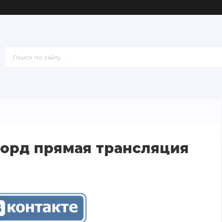
орд прямая трансляция