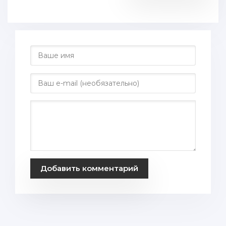
Добавить комментарий