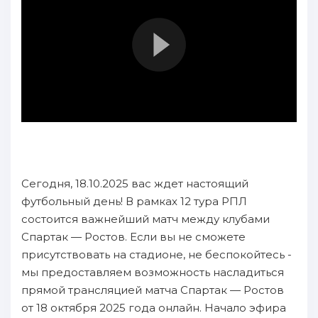
Сегодня, 18.10.2025 вас ждет настоящий
футбольный день! В рамках 12 тура РПЛ
состоится важнейший матч между клубами
Спартак — Ростов. Если вы не сможете
присутствовать на стадионе, не беспокойтесь -
мы предоставляем возможность насладиться
прямой трансляцией матча Спартак — Ростов
от 18 октября 2025 года онлайн. Начало эфира