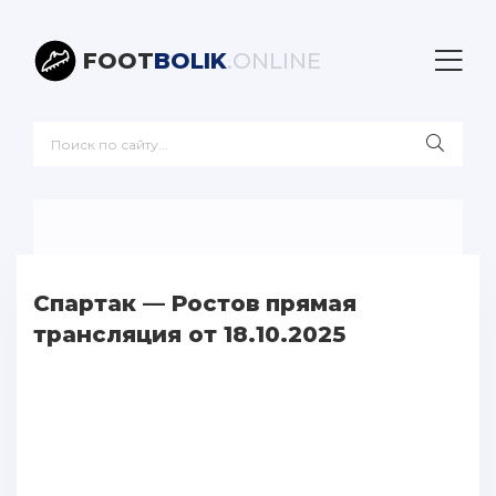
FOOT
BOLIK
.ONLINE
Спартак — Ростов прямая
трансляция от 18.10.2025