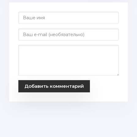
Добавить комментарий