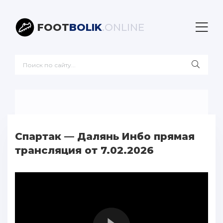
FOOT
BOLIK
.ONLINE
Спартак — Далянь Инбо прямая
трансляция от 7.02.2026