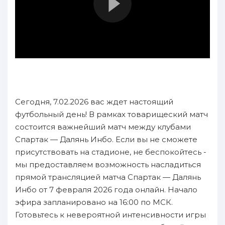
Сегодня, 7.02.2026 вас ждет настоящий
футбольный день! В рамках товарищеский матч
состоится важнейший матч между клубами
Спартак — Далянь Инбо. Если вы не сможете
присутствовать на стадионе, не беспокойтесь -
мы предоставляем возможность насладиться
прямой трансляцией матча Спартак — Далянь
Инбо от 7 февраля 2026 года онлайн. Начало
эфира запланировано на 16:00 по МСК.
Готовьтесь к невероятной интенсивности игры