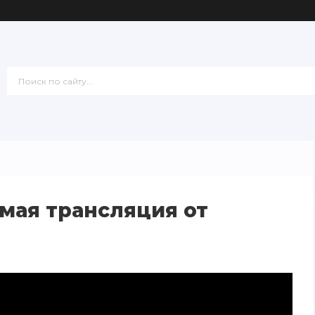
мая трансляция от