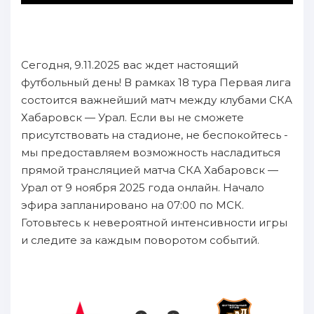
Сегодня, 9.11.2025 вас ждет настоящий
футбольный день! В рамках 18 тура Первая лига
состоится важнейший матч между клубами СКА
Хабаровск — Урал. Если вы не сможете
присутствовать на стадионе, не беспокойтесь -
мы предоставляем возможность насладиться
прямой трансляцией матча СКА Хабаровск —
Урал от 9 ноября 2025 года онлайн. Начало
эфира запланировано на 07:00 по МСК.
Готовьтесь к невероятной интенсивности игры
и следите за каждым поворотом событий.