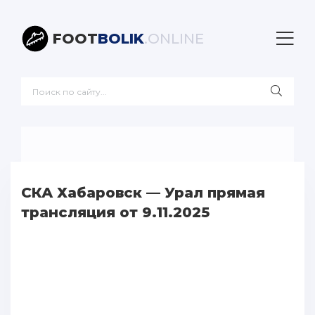
FOOT
BOLIK
.ONLINE
СКА Хабаровск — Урал прямая
трансляция от 9.11.2025