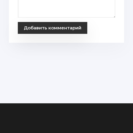
Добавить комментарий