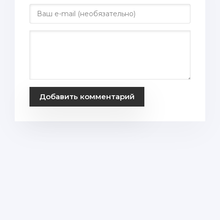
Добавить комментарий