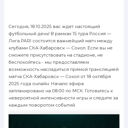
Сегодня, 18.10.2025 вас ждет настоящий
футбольный день! В рамках 15 тура Россия —
Лига PARI состоится важнейший матч между
клубами СКА-Хабаровск — Сокол. Если вы не
сможете присутствовать на стадионе, не
беспокойтесь - мы предоставляем
возможность насладиться прямой трансляцией
матча СКА-Хабаровск — Сокол от 18 октября
2025 года онлайн. Начало эфира
запланировано на 08:00 по МСК. Готовьтесь к
невероятной интенсивности игры и следите за
каждым поворотом событий.