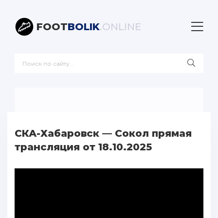
FOOT
BOLIK
.ONLINE
СКА-Хабаровск — Сокол прямая
трансляция от 18.10.2025