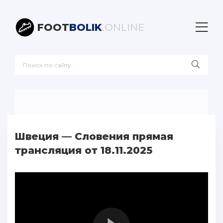
FOOT
BOLIK
.ONLINE
Швеция — Словения прямая
трансляция от 18.11.2025