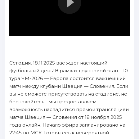
Сегодня, 18.11.2025 вас ждет настоящий
футбольный день! В рамках групповой этап – 10
тура ЧМ-2026 — Европа состоится важнейший
матч между клубами Швеция — Словения. Если
вы не сможете присутствовать на стадионе, не
беспокойтесь - мы предоставляем
возможность насладиться прямой трансляцией
матча Швеция — Словения от 18 ноября 2025
года онлайн. Начало эфира запланировано на
22:45 по МСК. Готовьтесь к невероятной