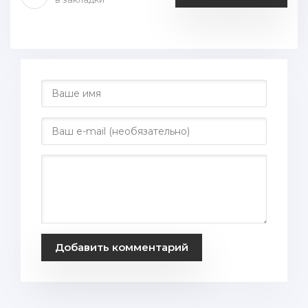
Добавить комментарий