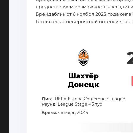
предоставляем возможность насладить
Брейдаблик от 6 ноября 2025 года онла
Готовьтесь к невероятной интенсивност
Шахтёр
Донецк
Лига:
UEFA Europa Conference League
Раунд:
League Stage – 3 тур
Время:
четверг, 20:45