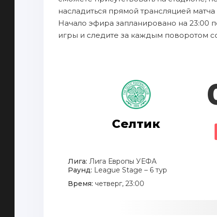
насладиться прямой трансляцией матча С
Начало эфира запланировано на 23:00 п
игры и следите за каждым поворотом с
Селтик
Лига:
Лига Европы УЕФА
Раунд:
League Stage – 6 тур
Время:
четверг, 23:00