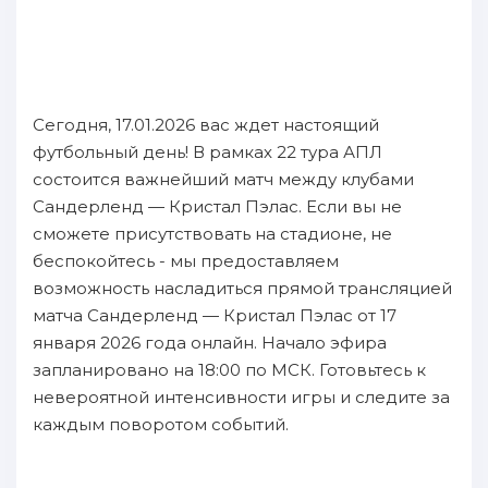
Сегодня, 17.01.2026 вас ждет настоящий
футбольный день! В рамках 22 тура АПЛ
состоится важнейший матч между клубами
Сандерленд — Кристал Пэлас. Если вы не
сможете присутствовать на стадионе, не
беспокойтесь - мы предоставляем
возможность насладиться прямой трансляцией
матча Сандерленд — Кристал Пэлас от 17
января 2026 года онлайн. Начало эфира
запланировано на 18:00 по МСК. Готовьтесь к
невероятной интенсивности игры и следите за
каждым поворотом событий.