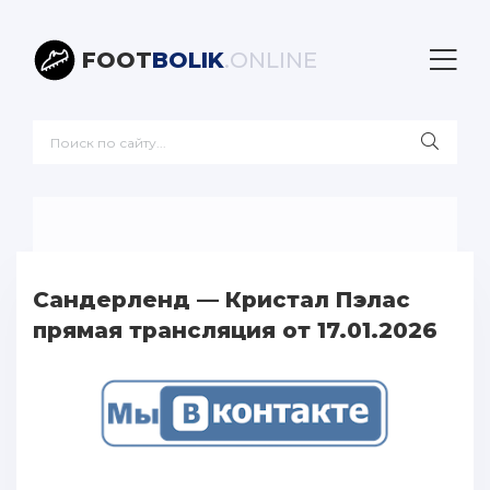
FOOT
BOLIK
.ONLINE
Сандерленд — Кристал Пэлас
прямая трансляция от 17.01.2026