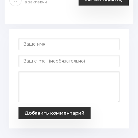
в закладки
Добавить комментарий