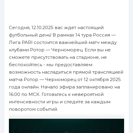
Сегодня, 12.10.2025 вас ждет настоящий
футбольный день! В рамках 14 тура Россия —
Лига PARI состоится важнейший матч между
клубами Ротор — Черноморец. Если вы не
сможете присутствовать на стадионе, не
беспокойтесь - мы предоставляем
возможность насладиться прямой трансляцией
матча Ротор — Черноморец от 12 октября 2025
года онлайн. Начало эфира запланировано на
16:00 по МСК. Готовьтесь к невероятной
интенсивности игры и следите за каждым
поворотом событий.