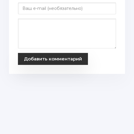
Добавить комментарий