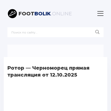
FOOT
BOLIK
.ONLINE
Ротор — Черноморец прямая
трансляция от 12.10.2025