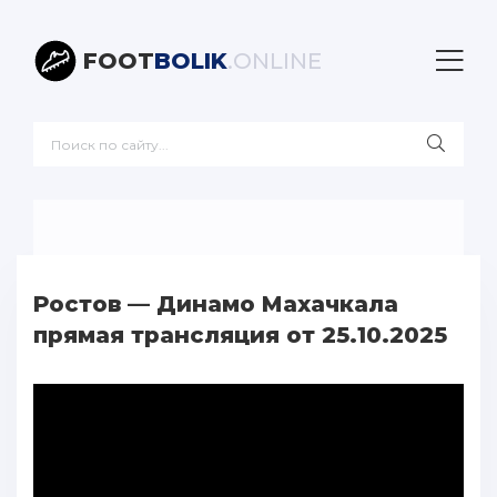
FOOT
BOLIK
.ONLINE
Ростов — Динамо Махачкала
прямая трансляция от 25.10.2025