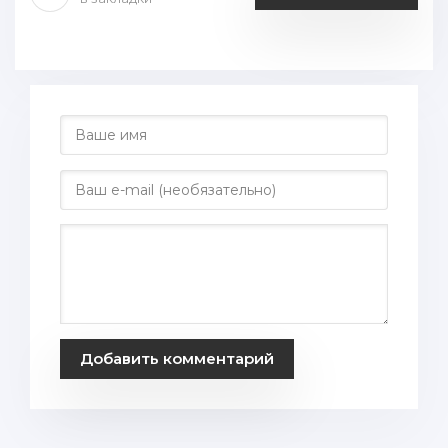
Добавить комментарий