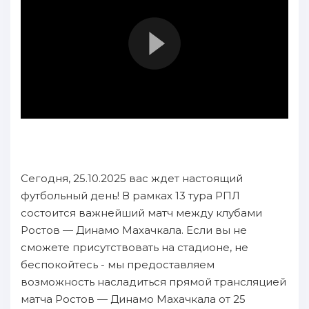
Сегодня, 25.10.2025 вас ждет настоящий
футбольный день! В рамках 13 тура РПЛ
состоится важнейший матч между клубами
Ростов — Динамо Махачкала. Если вы не
сможете присутствовать на стадионе, не
беспокойтесь - мы предоставляем
возможность насладиться прямой трансляцией
матча Ростов — Динамо Махачкала от 25