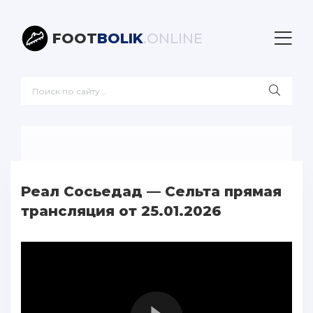
FOOT
BOLIK
.ONLINE
Реал Сосьедад — Сельта прямая
трансляция от 25.01.2026