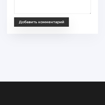
Добавить комментарий