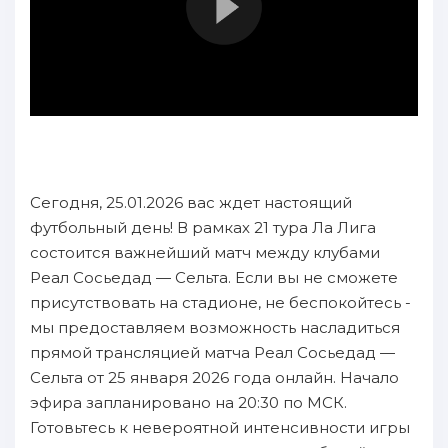
Сегодня, 25.01.2026 вас ждет настоящий
футбольный день! В рамках 21 тура Ла Лига
состоится важнейший матч между клубами
Реал Сосьедад — Сельта. Если вы не сможете
присутствовать на стадионе, не беспокойтесь -
мы предоставляем возможность насладиться
прямой трансляцией матча Реал Сосьедад —
Сельта от 25 января 2026 года онлайн. Начало
эфира запланировано на 20:30 по МСК.
Готовьтесь к невероятной интенсивности игры