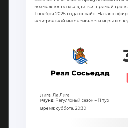
возможность насладиться прямой транс
1 ноября 2025 года онлайн. Начало эфир
невероятной интенсивности игры и сле
Реал Сосьедад
Лига:
Ла Лига
Раунд:
Регулярный сезон – 11 тур
Время:
суббота, 20:30