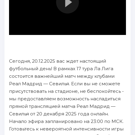
Сегодня, 20.12.2025 вас ждет настоящий
футбольный день! В рамках 17 тура Ла Лига
состоится важнейший матч между клубами
Реал Мадрид — Севилья. Если вы не сможете
присутствовать на стадионе, не беспокойтесь -
мы предоставляем возможность насладиться
прямой трансляцией матча Реал Мадрид —
Севилья от 20 декабря 2025 года онлайн.
Начало эфира запланировано на 23:00 по МСК.
Готовьтесь к невероятной интенсивности игры