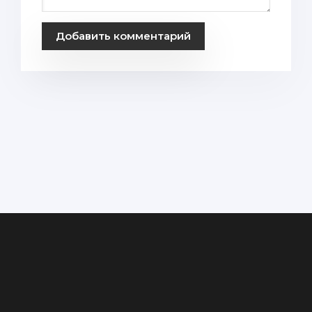
Добавить комментарий