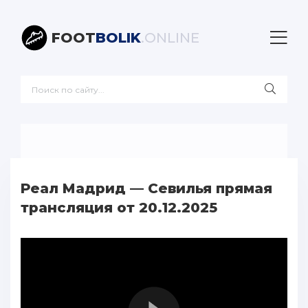
FOOT
BOLIK
.ONLINE
Реал Мадрид — Севилья прямая
трансляция от 20.12.2025