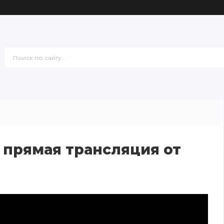
 прямая трансляция от