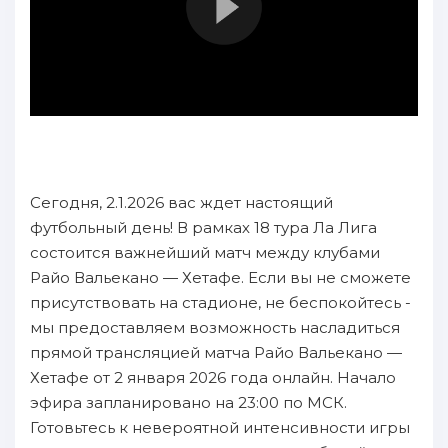
Сегодня, 2.1.2026 вас ждет настоящий
футбольный день! В рамках 18 тура Ла Лига
состоится важнейший матч между клубами
Райо Вальекано — Хетафе. Если вы не сможете
присутствовать на стадионе, не беспокойтесь -
мы предоставляем возможность насладиться
прямой трансляцией матча Райо Вальекано —
Хетафе от 2 января 2026 года онлайн. Начало
эфира запланировано на 23:00 по МСК.
Готовьтесь к невероятной интенсивности игры