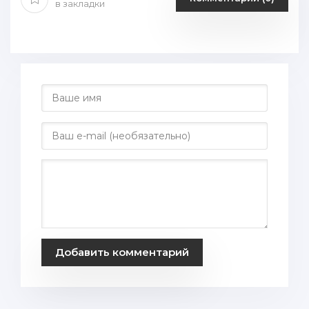
в закладки
Добавить комментарий