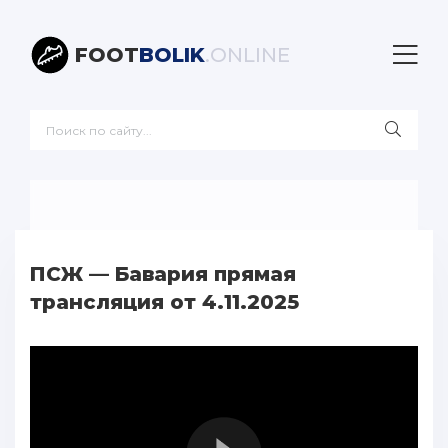
FOOT
BOLIK
.ONLINE
ПСЖ — Бавария прямая
трансляция от 4.11.2025