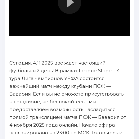
Сегодня, 4.11.2025 вас ждет настоящий
футбольный день! В рамках League Stage – 4
тура Лига чемпионов УЕФА состоится
важнейший матч между клубами ПСЖ —
Бавария. Если вы не сможете присутствовать
на стадионе, не беспокойтесь - мы
предоставляем возможность насладиться
прямой трансляцией матча ПСЖ — Бавария от
4 ноября 2025 года онлайн. Начало эфира
запланировано на 23:00 по МСК. Готовьтесь к