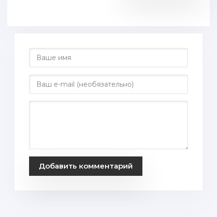
Добавить комментарий