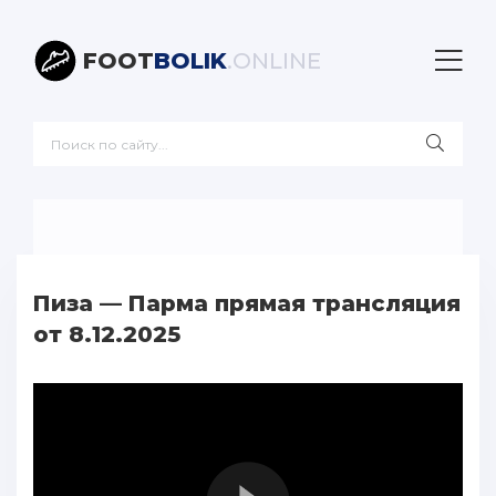
FOOT
BOLIK
.ONLINE
Пиза — Парма прямая трансляция
от 8.12.2025