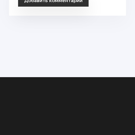
Добавить комментарий