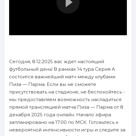
Сегодня, 8.12.2025 вас ждет настоящий
футбольный день! В рамках 14 тура Серия А
состоится важнейший матч между клубами
Пиза — Парма. Если вы не сможете
присутствовать на стадионе, не беспокойтесь -
мы предоставляем возможность насладиться
прямой трансляцией матча Пиза — Парма от 8
декабря 2025 года онлайн. Начало эфира
запланировано на 17:00 по МСК. Готовьтесь к
невероятной интенсивности игры и следите за