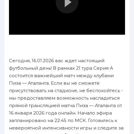
Сегодня, 16.01.2026 вас ждет настоящий
футбольный день! В рамках 21 тура Серия А
состоится важнейший матч между клубами
Пиза — Аталанта. Если вы не сможете
присутствовать на стадионе, не беспокойтесь -
мы предоставляем возможность насладиться
прямой трансляцией матча Пиза — Аталанта от
16 января 2026 года онлайн. Начало эфира
запланировано на 22:45 по МСК. Готовьтесь к
невероятной интенсивности игры и следите за