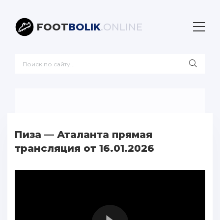
FOOT
BOLIK
.ONLINE
Пиза — Аталанта прямая
трансляция от 16.01.2026