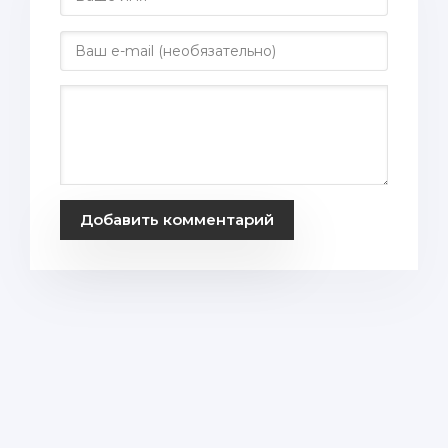
Добавить комментарий