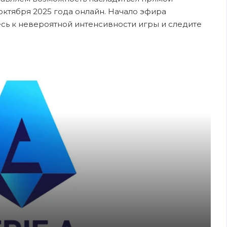
октября 2025 года онлайн. Начало эфира
тесь к невероятной интенсивности игры и следите