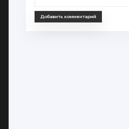
Добавить комментарий