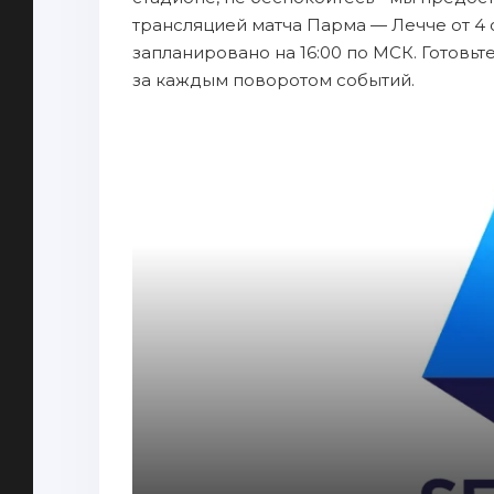
трансляцией матча Парма — Лечче от 4 
запланировано на 16:00 по МСК. Готовь
за каждым поворотом событий.