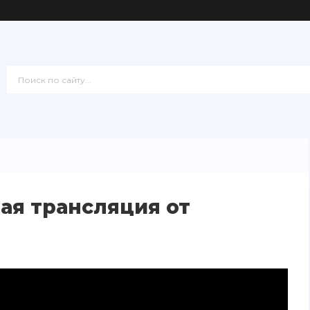
ая трансляция от