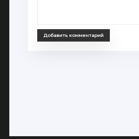
Добавить комментарий