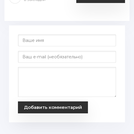
Добавить комментарий