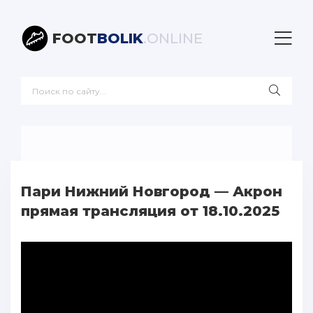
FOOT
BOLIK
.ONLINE
Пари Нижний Новгород — Акрон
прямая трансляция от 18.10.2025