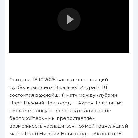
Сегодня, 18.10.2025 вас ждет настоящий
футбольный день! В рамках 12 тура РПЛ
состоится важнейший матч между клубами
Пари Нижний Новгород — Акрон. Если вы не
сможете присутствовать на стадионе, не
беспокойтесь - мы предоставляем
возможность насладиться прямой трансляцией
матча Пари Нижний Новгород — Акрон от 18