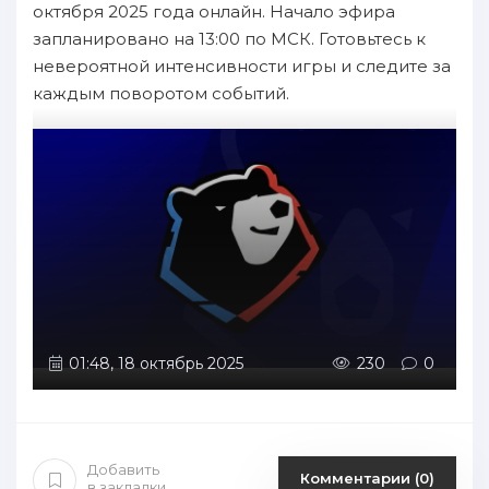
октября 2025 года онлайн. Начало эфира
запланировано на 13:00 по МСК. Готовьтесь к
невероятной интенсивности игры и следите за
каждым поворотом событий.
01:48, 18 октябрь 2025
230
0
Добавить
Комментарии (0)
в закладки