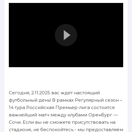
Сегодня, 2.11.2025 вас ждет настоящий
футбольный день! В рамках Регулярный сезон –
14 тура Российская Премьер-лига состоится
важнейший матч между клубами Оренбург —
Сочи. Если вы не сможете присутствовать на
стадионе, не беспокойтесь - мы предоставляем