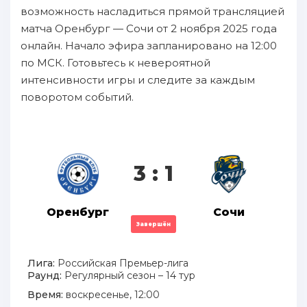
возможность насладиться прямой трансляцией
матча Оренбург — Сочи от 2 ноября 2025 года
онлайн. Начало эфира запланировано на 12:00
по МСК. Готовьтесь к невероятной
интенсивности игры и следите за каждым
поворотом событий.
3 : 1
Оренбург
Сочи
Завершён
Лига:
Российская Премьер-лига
Раунд:
Регулярный сезон – 14 тур
Время:
воскресенье, 12:00