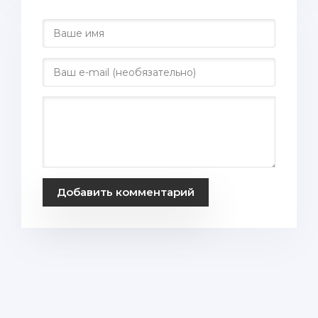
Добавить комментарий