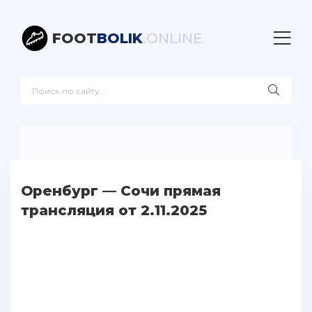
FOOT
BOLIK
.ONLINE
Оренбург — Сочи прямая
трансляция от 2.11.2025