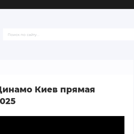
Динамо Киев прямая
2025