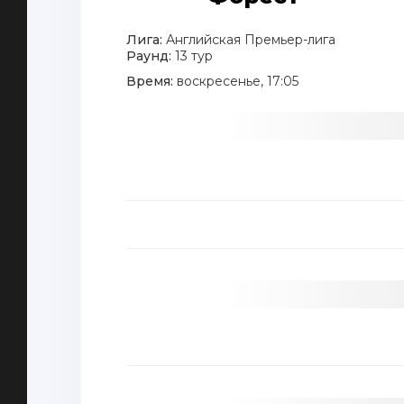
Лига:
Английская Премьер-лига
Раунд:
13 тур
Время:
воскресенье, 17:05