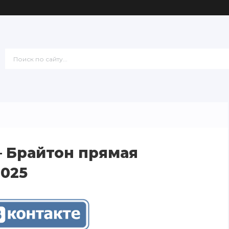
 Брайтон прямая
2025