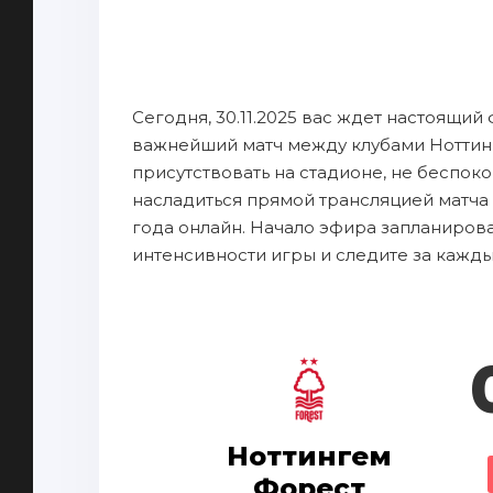
Сегодня, 30.11.2025 вас ждет настоящий
важнейший матч между клубами Ноттин
присутствовать на стадионе, не беспок
насладиться прямой трансляцией матча
года онлайн. Начало эфира запланирован
интенсивности игры и следите за кажд
Ноттингем
Форест