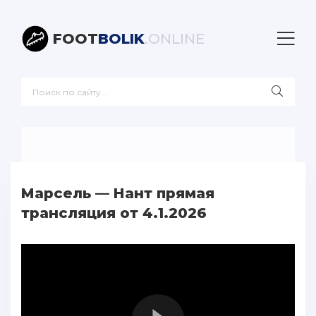
FOOT
BOLIK
.ONLINE
Марсель — Нант прямая
трансляция от 4.1.2026