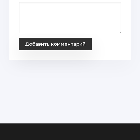
Добавить комментарий