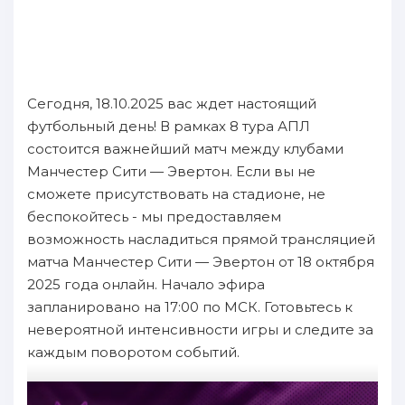
Сегодня, 18.10.2025 вас ждет настоящий
футбольный день! В рамках 8 тура АПЛ
состоится важнейший матч между клубами
Манчестер Сити — Эвертон. Если вы не
сможете присутствовать на стадионе, не
беспокойтесь - мы предоставляем
возможность насладиться прямой трансляцией
матча Манчестер Сити — Эвертон от 18 октября
2025 года онлайн. Начало эфира
запланировано на 17:00 по МСК. Готовьтесь к
невероятной интенсивности игры и следите за
каждым поворотом событий.