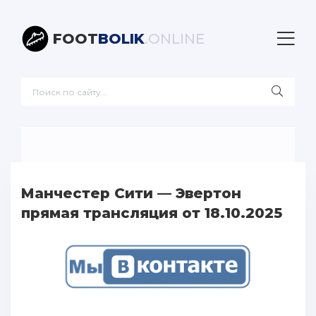
FOOT
BOLIK
.ONLINE
Манчестер Сити — Эвертон
прямая трансляция от 18.10.2025