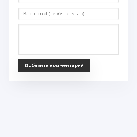
Добавить комментарий