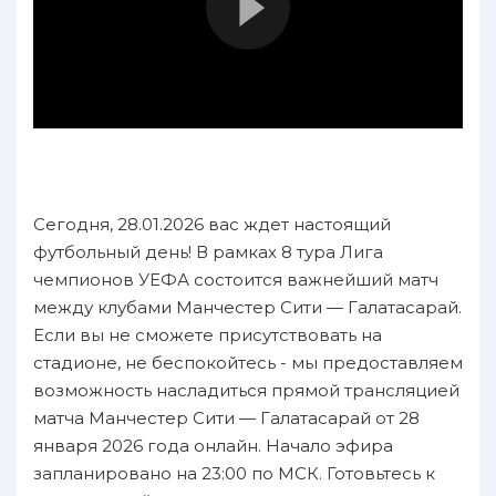
Сегодня, 28.01.2026 вас ждет настоящий
футбольный день! В рамках 8 тура Лига
чемпионов УЕФА состоится важнейший матч
между клубами Манчестер Сити — Галатасарай.
Если вы не сможете присутствовать на
стадионе, не беспокойтесь - мы предоставляем
возможность насладиться прямой трансляцией
матча Манчестер Сити — Галатасарай от 28
января 2026 года онлайн. Начало эфира
запланировано на 23:00 по МСК. Готовьтесь к