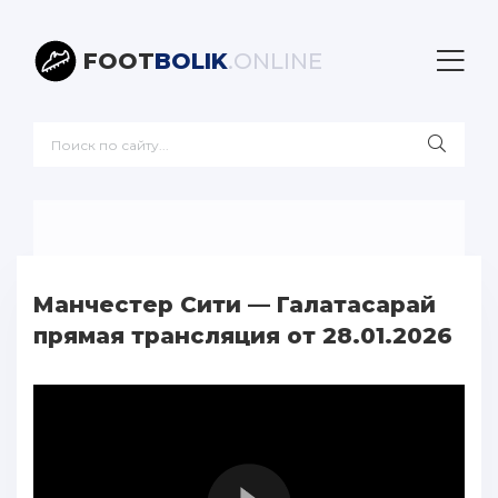
FOOT
BOLIK
.ONLINE
Манчестер Сити — Галатасарай
прямая трансляция от 28.01.2026