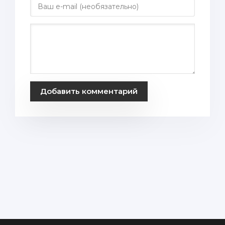
Добавить комментарий