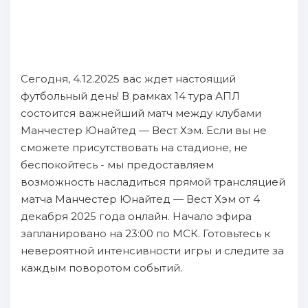
Сегодня, 4.12.2025 вас ждет настоящий
футбольный день! В рамках 14 тура АПЛ
состоится важнейший матч между клубами
Манчестер Юнайтед — Вест Хэм. Если вы не
сможете присутствовать на стадионе, не
беспокойтесь - мы предоставляем
возможность насладиться прямой трансляцией
матча Манчестер Юнайтед — Вест Хэм от 4
декабря 2025 года онлайн. Начало эфира
запланировано на 23:00 по МСК. Готовьтесь к
невероятной интенсивности игры и следите за
каждым поворотом событий.