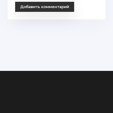
Добавить комментарий