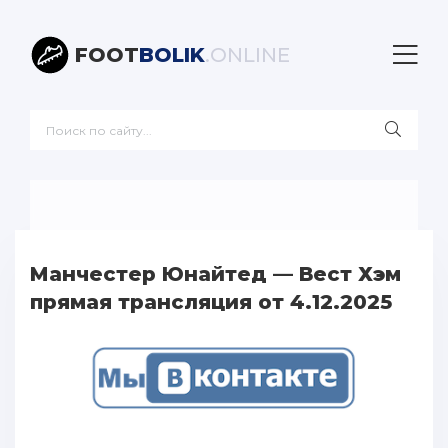
FOOT
BOLIK
.ONLINE
Манчестер Юнайтед — Вест Хэм
прямая трансляция от 4.12.2025