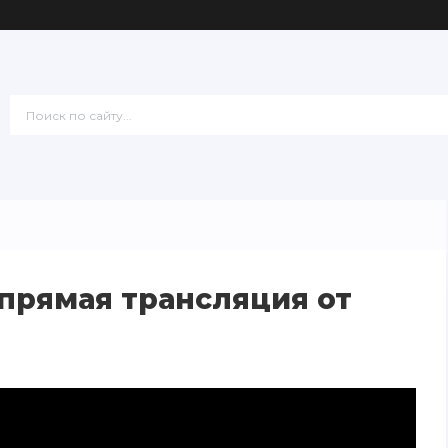
прямая трансляция от