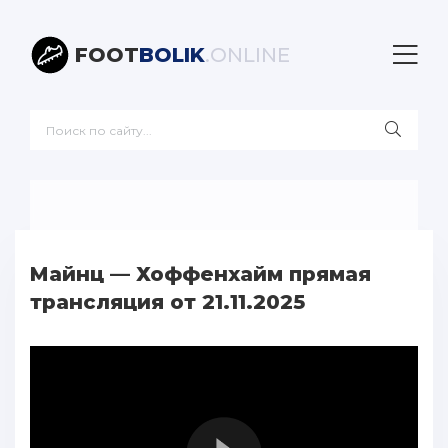
FOOT
BOLIK
.ONLINE
Майнц — Хоффенхайм прямая
трансляция от 21.11.2025