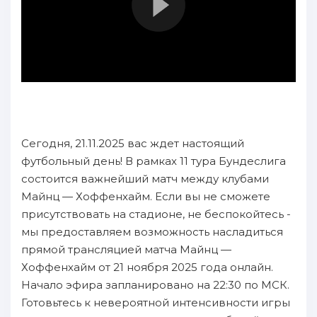
Сегодня, 21.11.2025 вас ждет настоящий
футбольный день! В рамках 11 тура Бундеслига
состоится важнейший матч между клубами
Майнц — Хоффенхайм. Если вы не сможете
присутствовать на стадионе, не беспокойтесь -
мы предоставляем возможность насладиться
прямой трансляцией матча Майнц —
Хоффенхайм от 21 ноября 2025 года онлайн.
Начало эфира запланировано на 22:30 по МСК.
Готовьтесь к невероятной интенсивности игры