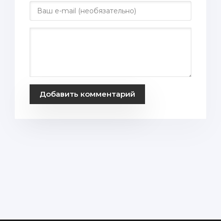
Добавить комментарий