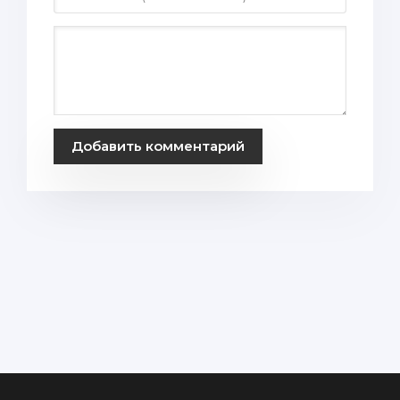
Добавить комментарий