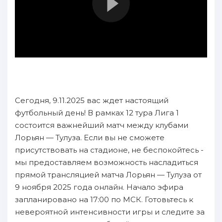
Сегодня, 9.11.2025 вас ждет настоящий
футбольный день! В рамках 12 тура Лига 1
состоится важнейший матч между клубами
Лорьян — Тулуза. Если вы не сможете
присутствовать на стадионе, не беспокойтесь -
мы предоставляем возможность насладиться
прямой трансляцией матча Лорьян — Тулуза от
9 ноября 2025 года онлайн. Начало эфира
запланировано на 17:00 по МСК. Готовьтесь к
невероятной интенсивности игры и следите за