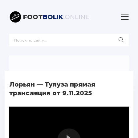
FOOT
BOLIK
.ONLINE
Лорьян — Тулуза прямая
трансляция от 9.11.2025