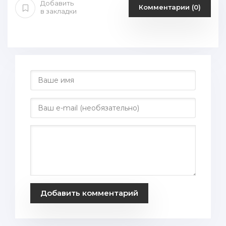
Добавить
Комментарии (0)
в закладки
Добавить комментарий