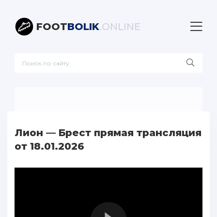
FOOT
BOLIK
.ONLINE
Лион — Брест прямая трансляция
от 18.01.2026