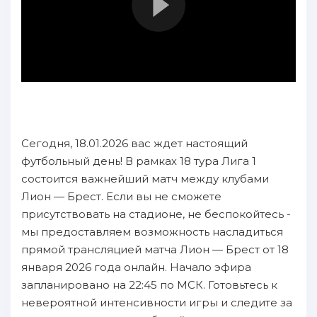
Сегодня, 18.01.2026 вас ждет настоящий
футбольный день! В рамках 18 тура Лига 1
состоится важнейший матч между клубами
Лион — Брест. Если вы не сможете
присутствовать на стадионе, не беспокойтесь -
мы предоставляем возможность насладиться
прямой трансляцией матча Лион — Брест от 18
января 2026 года онлайн. Начало эфира
запланировано на 22:45 по МСК. Готовьтесь к
невероятной интенсивности игры и следите за