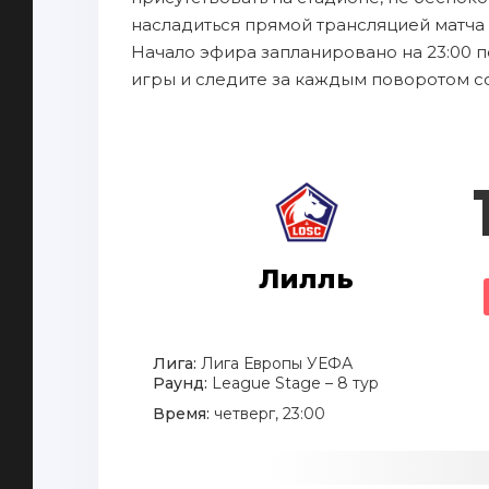
насладиться прямой трансляцией матча 
Начало эфира запланировано на 23:00 п
игры и следите за каждым поворотом с
Лилль
Лига:
Лига Европы УЕФА
Раунд:
League Stage – 8 тур
Время:
четверг, 23:00