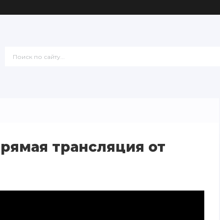
рямая трансляция от