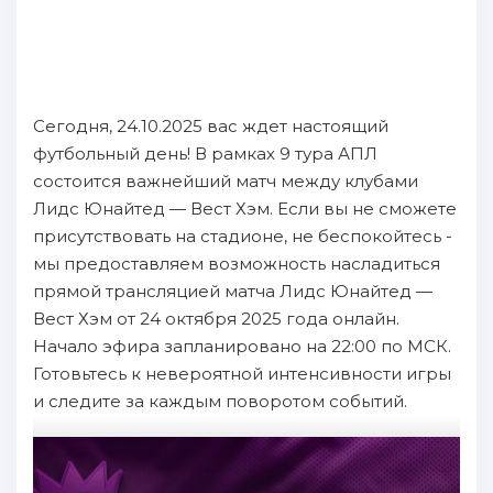
Сегодня, 24.10.2025 вас ждет настоящий
футбольный день! В рамках 9 тура АПЛ
состоится важнейший матч между клубами
Лидс Юнайтед — Вест Хэм. Если вы не сможете
присутствовать на стадионе, не беспокойтесь -
мы предоставляем возможность насладиться
прямой трансляцией матча Лидс Юнайтед —
Вест Хэм от 24 октября 2025 года онлайн.
Начало эфира запланировано на 22:00 по МСК.
Готовьтесь к невероятной интенсивности игры
и следите за каждым поворотом событий.