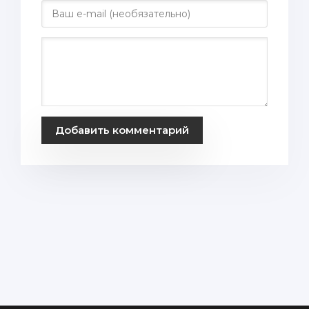
Добавить комментарий