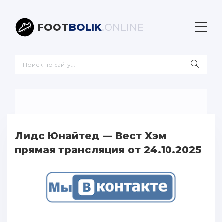
FOOT
BOLIK
.ONLINE
Лидс Юнайтед — Вест Хэм
прямая трансляция от 24.10.2025