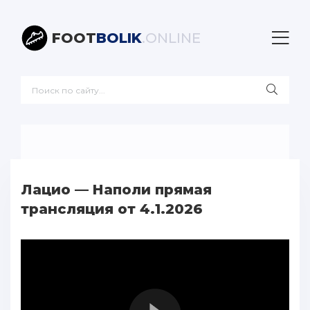
FOOT
BOLIK
.ONLINE
Лацио — Наполи прямая
трансляция от 4.1.2026