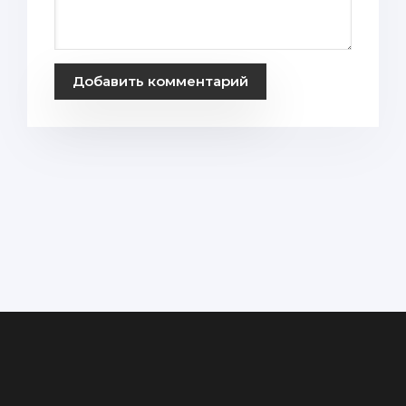
Добавить комментарий