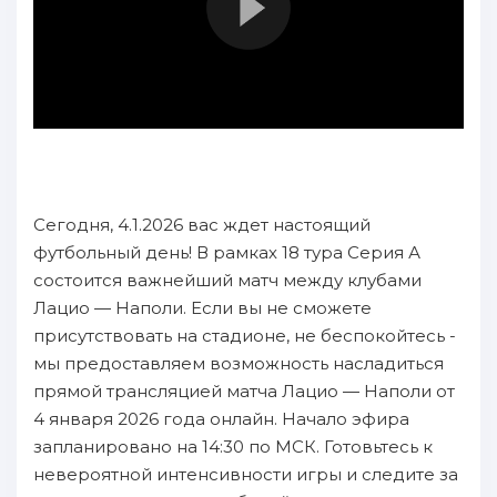
Сегодня, 4.1.2026 вас ждет настоящий
футбольный день! В рамках 18 тура Серия А
состоится важнейший матч между клубами
Лацио — Наполи. Если вы не сможете
присутствовать на стадионе, не беспокойтесь -
мы предоставляем возможность насладиться
прямой трансляцией матча Лацио — Наполи от
4 января 2026 года онлайн. Начало эфира
запланировано на 14:30 по МСК. Готовьтесь к
невероятной интенсивности игры и следите за